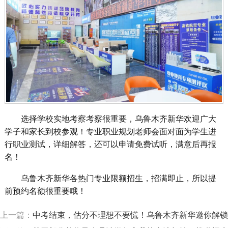
选择学校实地考察考察很重要，乌鲁木齐新华欢迎广大
学子和家长到校参观！专业职业规划老师会面对面为学生进
行职业测试，详细解答，还可以申请免费试听，满意后再报
名！
乌鲁木齐新华各热门专业限额招生，招满即止，所以提
前预约名额很重要哦！
上一篇：
中考结束，估分不理想不要慌！乌鲁木齐新华邀你解锁