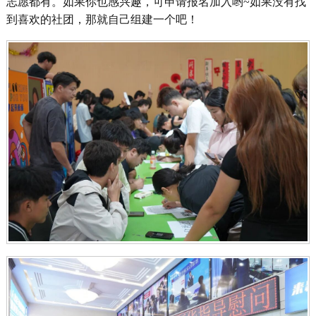
志愿都有。如果你也感兴趣，可申请报名加入哟~如果没有找
到喜欢的社团，那就自己组建一个吧！