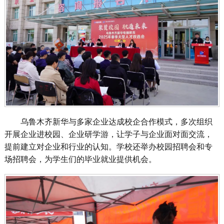
乌鲁木齐新华与多家企业达成校企合作模式，多次组织
开展企业进校园、企业研学游，让学子与企业面对面交流，
提前建立对企业和行业的认知。学校还举办校园招聘会和专
场招聘会，为学生们的毕业就业提供机会。