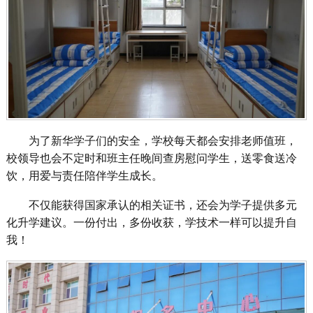
为了新华学子们的安全，学校每天都会安排老师值班，
校领导也会不定时和班主任晚间查房慰问学生，送零食送冷
饮，用爱与责任陪伴学生成长。
不仅能获得国家承认的相关证书，还会为学子提供多元
化升学建议。一份付出，多份收获，学技术一样可以提升自
我！