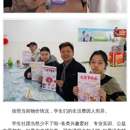
按照当前物价情况，学生们的生活费因人而异。
学生社团当然少不了啦~各类兴趣爱好、专业实训、公益