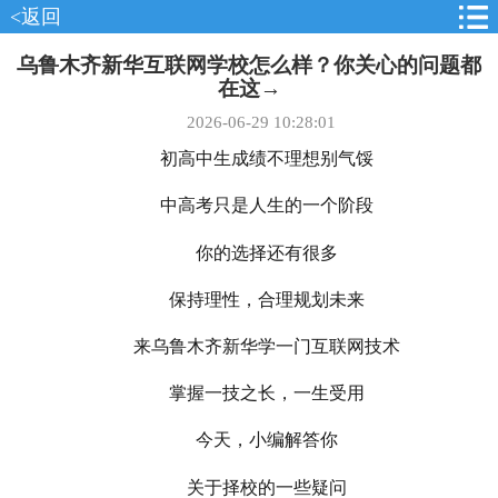
<返回
乌鲁木齐新华互联网学校怎么样？你关心的问题都
在这→
2026-06-29 10:28:01
初高中生成绩不理想别气馁
中高考只是人生的一个阶段
你的选择还有很多
保持理性，合理规划未来
来乌鲁木齐新华学一门互联网技术
掌握一技之长，一生受用
今天，小编解答你
关于择校的一些疑问