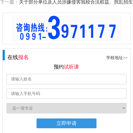
下一篇：
关于部分单位及人员涉嫌侵害我校合法权益、扰乱招生
在线
报名
学校地址>>
预约
试听课