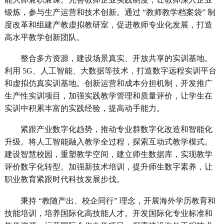
锻炼，参与生产运营和技术创新。通过 “教师教学档案袋” 制
度改革和组建产教虚拟教研室，促进教师专业化发展，打造
高水平教学创新团队。
整合多方资源，建设场景真实、开放共享的实训基地。
利用 5G、人工智能、大数据等技术，打造数字远程实训平台
和虚拟仿真实训基地。创新运营和成本分担机制，开发推广
生产性实训项目，加强实践教学管理和质量评价，让学生在
实训中积累丰富的实践经验，提高动手能力。
紧跟产业数字化趋势，推动专业群数字化改造和智能化
升级。将人工智能融入教学全过程，探索互动式教学模式。
建设智慧校园，重塑教学空间，建立师生数据库，实现教学
评价数字化转型。加强新技术培训，提升师生数字素养，让
职业教育紧跟时代科技发展步伐。
秉持 “教随产出、校企同行” 理念，开展海外学历教育和
技能培训，培养国际化高技能人才。开发国际化专业标准和