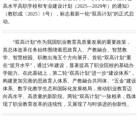
高水平高职学校和专业建设计划（2025—2029年）的通知》
（教职成〔2025〕1号），标志着新一轮“双高计划”的正式启
动。
“双高计划”作为我国职业教育高质量发展的重要政策，
其总体改革任务始终围绕着思政育人、产教融合、智慧教
学、智慧校园、职教出海五个方向展开。首轮“双高计划”重
在“提升水平”，通过5年建设，显著提高了职业院校的基础办
学能力。在此基础上，第二轮“双高计划”进一步“建设体系”，
构建更加完善的思政育人体系、产教融合共同体、“五金”建设
体系、数字化教学生态和国际化发展格局，推动职业教育迈
向高水平、高质量的新阶段。两轮“双高计划”一脉相承，既体
现了职业教育改革的连续性，又展现了与时俱进的创新性。