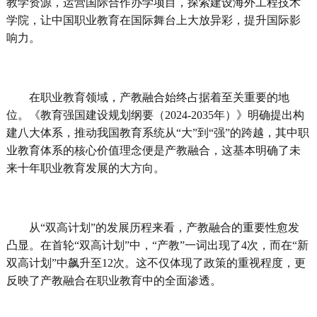
教学资源，运营国际合作办学项目，探索建设海外工程技术
学院，让中国职业教育在国际舞台上大放异彩，提升国际影
响力。
在职业教育领域，产教融合始终占据着至关重要的地
位。《教育强国建设规划纲要（2024-2035年）》明确提出构
建八大体系，推动我国教育系统从“大”到“强”的跨越，其中职
业教育体系的核心价值理念便是产教融合，这基本明确了未
来十年职业教育发展的大方向。
从“双高计划”的发展历程来看，产教融合的重要性愈发
凸显。在首轮“双高计划”中，“产教”一词出现了4次，而在“新
双高计划”中飙升至12次。这不仅体现了政策的重视程度，更
反映了产教融合在职业教育中的全面渗透。