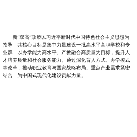
新“双高”政策以习近平新时代中国特色社会主义思想为
指导，其核心目标是集中力量建设一批高水平高职学校和专
业群，以办学能力高水平、产教融合高质量为目标，提升人
才培养质量和社会服务能力。通过深化育人方式、办学模式
等改革，推动职业教育与国家战略布局、重点产业需求紧密
结合，为中国式现代化建设贡献力量。