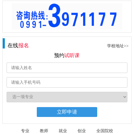
在线
报名
学校地址>>
预约
试听课
专业
教师
就业
创业
全国院校