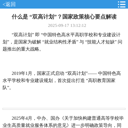
<返回
什么是 “双高计划”？国家政策核心要点解读
2025-09-17 13:12:12
“双高计划” 即 “中国特色高水平高职学校和专业建设计
划”，是国家为破解 “就业结构性矛盾” 与 “技能人才短缺” 问
题推出的重大战略。
2019年1月，国家正式启动 “双高计划”—— 中国特色高
水平学校和专业建设规划，首次提出打造 “高职教育国家
队”。
2025年4月，中办、国办《关于加快构建普通高等学校毕
业生高质量就业服务体系的意见》进一步明确政策导向，同