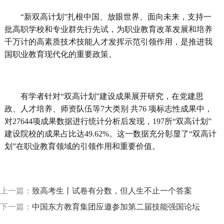
“新双高计划”扎根中国、放眼世界、面向未来，支持一
批高职学校和专业群先行先试，为职业教育改革发展和培养
千万计的高素质技术技能人才发挥示范引领作用，是推进我
国职业教育现代化的重要政策。
有学者针对“双高计划”建设成果展开研究，在党建思
政、人才培养、师资队伍等7大类别 共76 项标志性成果中，
对27644项成果数据进行统计分析后发现，197所“双高计划”
建设院校的成果占比达49.62%。这一数据充分彰显了“双高计
划”在职业教育领域的引领作用和重要价值。
上一篇：
致高考生丨试卷有分数，但人生不止一个答案
下一篇：
中国东方教育集团应邀参加第二届技能强国论坛